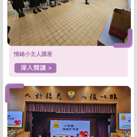
情緒小主人講座