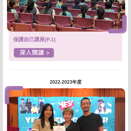
保護自己講座(P.1)
2022-2023年度