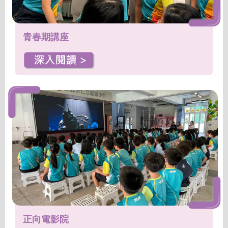
青春期講座
正向電影院