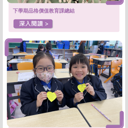
下學期品格價值教育課總結