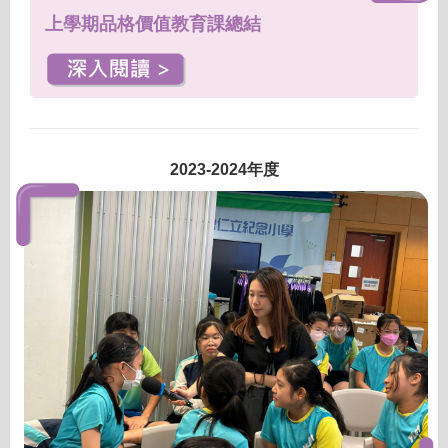
上學期品格價值教育課總結
2023-2024年度