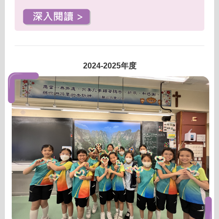
2024-2025年度