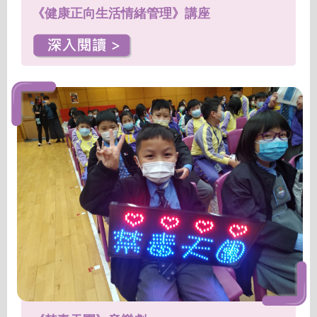
《健康正向生活情緒管理》講座