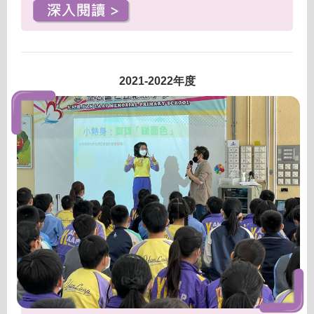
2021-2022年度