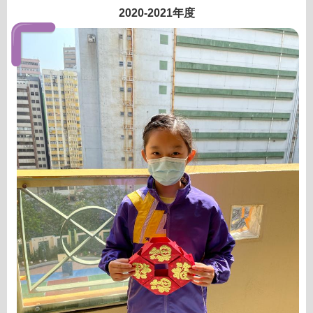
2020-2021年度