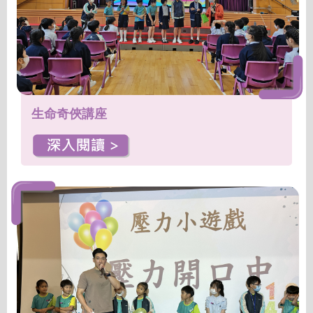
生命奇俠講座