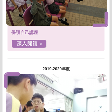
保護自己講座
2019-2020年度