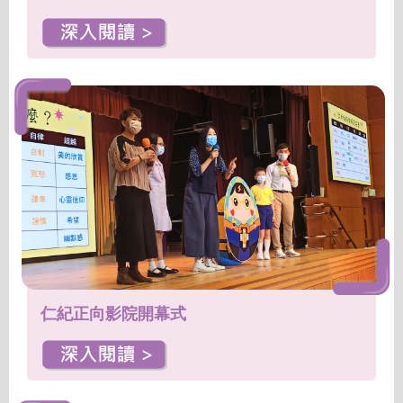
仁紀正向影院開幕式