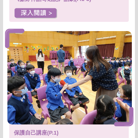
保護自己講座(P.1)