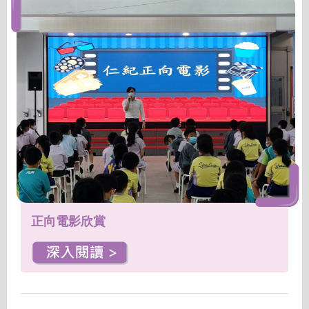
正向電影欣賞