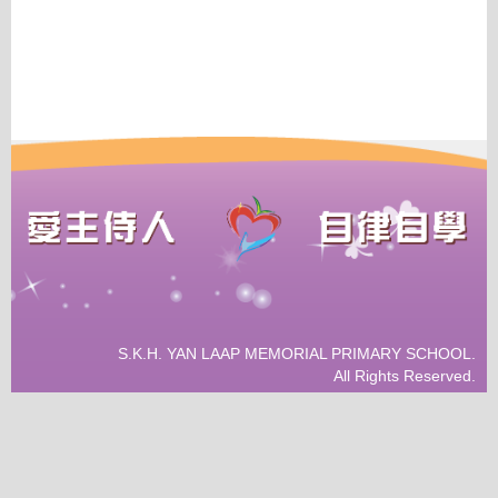
S.K.H. YAN LAAP MEMORIAL PRIMARY SCHOOL.
All Rights Reserved.