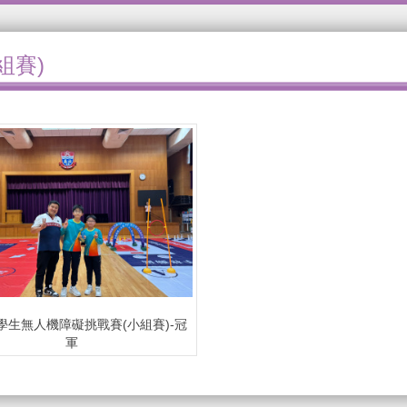
組賽)
學生無人機障礙挑戰賽(小組賽)-冠
軍