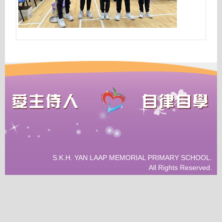
S.K.H. YAN LAAP MEMORIAL PRIMARY SCHOOL.
All Rights Reserved.