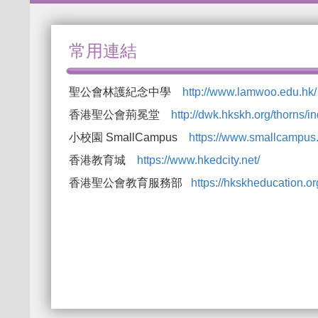
常用連結
聖公會林護紀念中學
http://www.lamwoo.edu.hk/
香港聖公會荊冕堂
http://dwk.hkskh.org/thorns/i
小校園 SmallCampus
https://www.smallcampus.
香港教育城
https://www.hkedcity.net/
香港聖公會教育服務部
https://hkskheducation.or