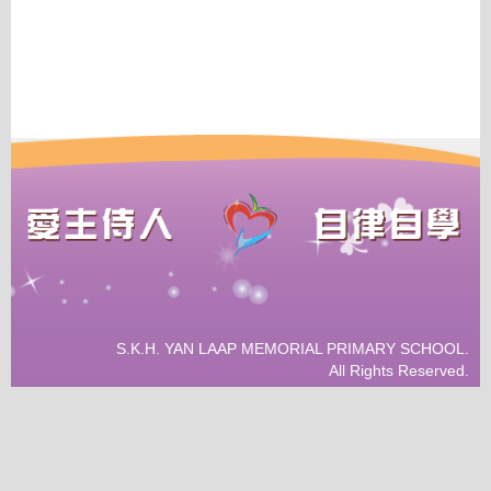
S.K.H. YAN LAAP MEMORIAL PRIMARY SCHOOL.
All Rights Reserved.